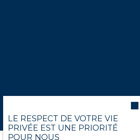
LE RESPECT DE VOTRE VIE
PRIVÉE EST UNE PRIORITÉ
POUR NOUS