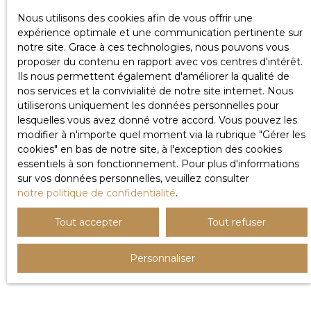
Nous utilisons des cookies afin de vous offrir une
expérience optimale et une communication pertinente sur
notre site. Grace à ces technologies, nous pouvons vous
proposer du contenu en rapport avec vos centres d'intérêt.
Ils nous permettent également d'améliorer la qualité de
nos services et la convivialité de notre site internet. Nous
utiliserons uniquement les données personnelles pour
lesquelles vous avez donné votre accord. Vous pouvez les
modifier à n'importe quel moment via la rubrique ″Gérer les
cookies″ en bas de notre site, à l'exception des cookies
essentiels à son fonctionnement. Pour plus d'informations
sur vos données personnelles, veuillez consulter
notre politique de confidentialité
.
Tout accepter
Tout refuser
Personnaliser