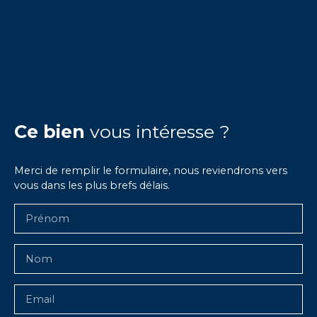
Ce bien
vous intéresse ?
Merci de remplir le formulaire, nous reviendrons vers
vous dans les plus brefs délais.
Prénom
Nom
Email