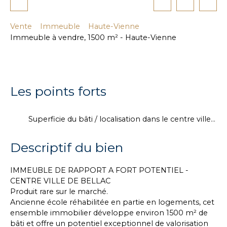
Vente
Immeuble
Haute-Vienne
Immeuble à vendre, 1500 m² - Haute-Vienne
Les points forts
Superficie du bâti / localisation dans le centre ville de Bellac
Descriptif du bien
IMMEUBLE DE RAPPORT A FORT POTENTIEL -
CENTRE VILLE DE BELLAC
Produit rare sur le marché.
Ancienne école réhabilitée en partie en logements, cet
ensemble immobilier développe environ 1500 m² de
bâti et offre un potentiel exceptionnel de valorisation