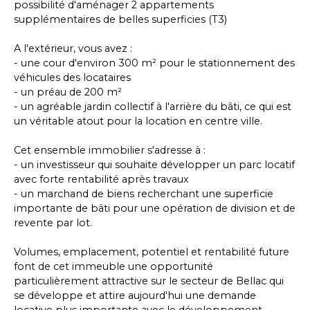
possibilité d'aménager 2 appartements
supplémentaires de belles superficies (T3)
A l'extérieur, vous avez :
- une cour d'environ 300 m² pour le stationnement des
véhicules des locataires
- un préau de 200 m²
- un agréable jardin collectif à l'arrière du bâti, ce qui est
un véritable atout pour la location en centre ville.
Cet ensemble immobilier s'adresse à :
- un investisseur qui souhaite développer un parc locatif
avec forte rentabilité après travaux
- un marchand de biens recherchant une superficie
importante de bâti pour une opération de division et de
revente par lot.
Volumes, emplacement, potentiel et rentabilité future
font de cet immeuble une opportunité
particulièrement attractive sur le secteur de Bellac qui
se développe et attire aujourd'hui une demande