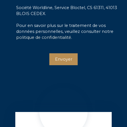
Société Worldline, Service Bloctel, CS 61311, 41013
BLOIS CEDEX.
Pour en savoir plus sur le traitement de vos
données personnelles, veuillez consulter notre
politique de confidentialité
.
Envoyer