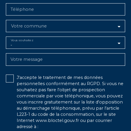
Téléphone
Votre commune
Vous souhaitez
-
Votre message
J'accepte le traitement de mes données
personnelles conformément au RGPD. Si vous ne
souhaitez pas faire l'objet de prospection
commerciale par voie téléphonique, vous pouvez
vous inscrire gratuitement sur la liste d'opposition
au démarchage téléphonique, prévu par l'article
L223-1 du code de la consommation, sur le site
Internet www.bloctel.gouv.fr ou par courrier
adressé à :