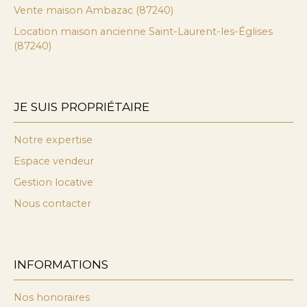
Vente maison Ambazac (87240)
Location maison ancienne Saint-Laurent-les-Églises
(87240)
JE SUIS PROPRIÉTAIRE
Notre expertise
Espace vendeur
Gestion locative
Nous contacter
INFORMATIONS
Nos honoraires