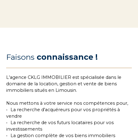
Faisons
connaissance !
L'agence CKLG IMMOBILIER est spécialisée dans le
domaine de la location, gestion et vente de biens
immobiliers situés en Limousin.
Nous mettons à votre service nos compétences pour,
La recherche d'acquéreurs pour vos propriétés à
vendre
La recherche de vos futurs locataires pour vos
investissements
La gestion complète de vos biens immobiliers