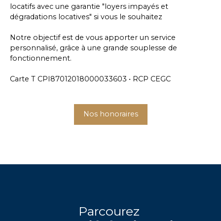
locatifs avec une garantie "loyers impayés et
dégradations locatives" si vous le souhaitez
Notre objectif est de vous apporter un service
personnalisé, grâce à une grande souplesse de
fonctionnement.
Carte T CPI87012018000033603 • RCP CEGC
Nos honoraires
Parcourez