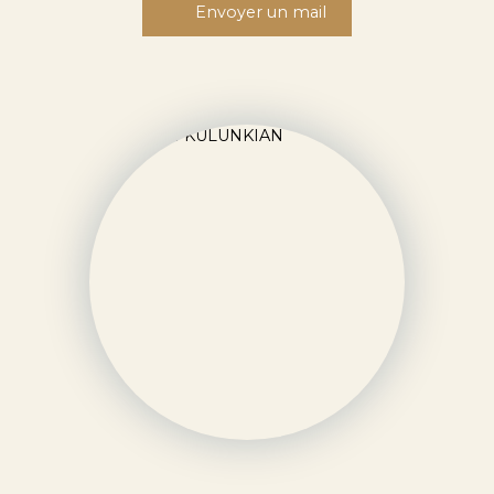
Envoyer un mail