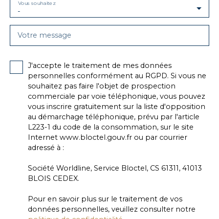
Vous souhaitez
-
Votre message
J'accepte le traitement de mes données
personnelles conformément au RGPD. Si vous ne
souhaitez pas faire l'objet de prospection
commerciale par voie téléphonique, vous pouvez
vous inscrire gratuitement sur la liste d'opposition
au démarchage téléphonique, prévu par l'article
L223-1 du code de la consommation, sur le site
Internet www.bloctel.gouv.fr ou par courrier
adressé à :
Société Worldline, Service Bloctel, CS 61311, 41013
BLOIS CEDEX.
Pour en savoir plus sur le traitement de vos
données personnelles, veuillez consulter notre