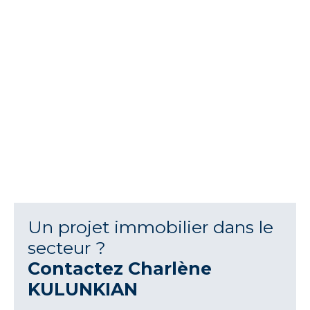
Un projet immobilier dans le
secteur ?
Contactez
Charlène
KULUNKIAN