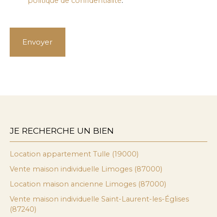
politique de confidentialité
.
Envoyer
JE RECHERCHE UN BIEN
Location appartement Tulle (19000)
Vente maison individuelle Limoges (87000)
Location maison ancienne Limoges (87000)
Vente maison individuelle Saint-Laurent-les-Églises
(87240)