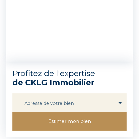
Profitez de l'expertise
de CKLG Immobilier
Adresse de votre bien
Estimer mon bien