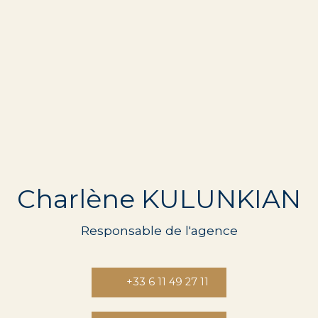
Charlène KULUNKIAN
Responsable de l'agence
+33 6 11 49 27 11