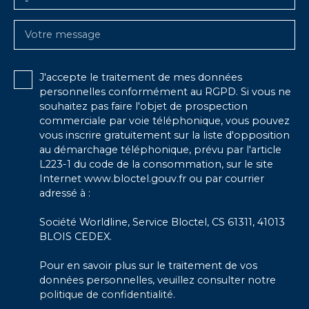
-
Votre message
J'accepte le traitement de mes données
personnelles conformément au RGPD. Si vous ne
souhaitez pas faire l'objet de prospection
commerciale par voie téléphonique, vous pouvez
vous inscrire gratuitement sur la liste d'opposition
au démarchage téléphonique, prévu par l'article
L223-1 du code de la consommation, sur le site
Internet www.bloctel.gouv.fr ou par courrier
adressé à :
Société Worldline, Service Bloctel, CS 61311, 41013
BLOIS CEDEX.
Pour en savoir plus sur le traitement de vos
données personnelles, veuillez consulter notre
politique de confidentialité
.