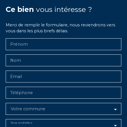
Ce bien
vous intéresse ?
Merci de remplir le formulaire, nous reviendrons vers
vous dans les plus brefs délais.
Prénom
Nom
Email
Téléphone
Votre commune
Vous souhaitez