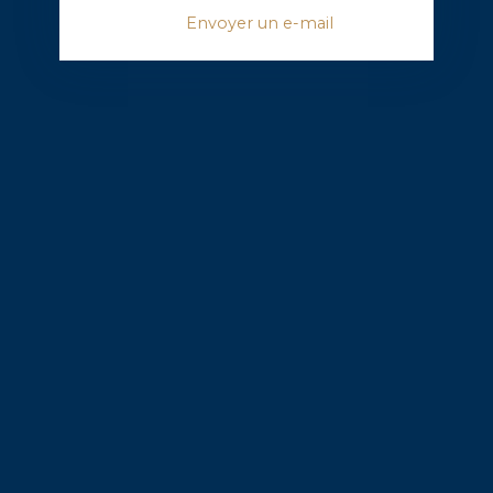
Envoyer un e-mail