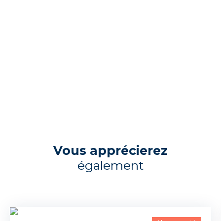
Vous apprécierez
également