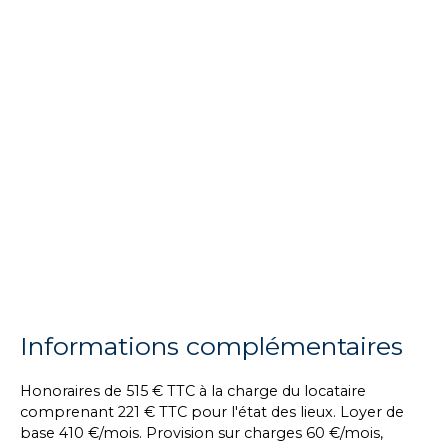
Informations complémentaires
Honoraires de 515 € TTC à la charge du locataire
comprenant 221 € TTC pour l'état des lieux. Loyer de
base 410 €/mois. Provision sur charges 60 €/mois,