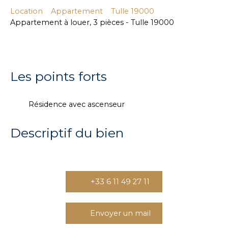
Location
Appartement
Tulle 19000
Appartement à louer, 3 pièces - Tulle 19000
Les points forts
Résidence avec ascenseur
Descriptif du bien
+33 6 11 49 27 11
Envoyer un mail