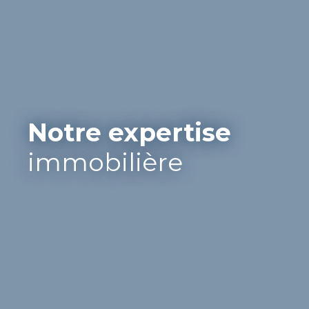
Notre expertise
immobilière