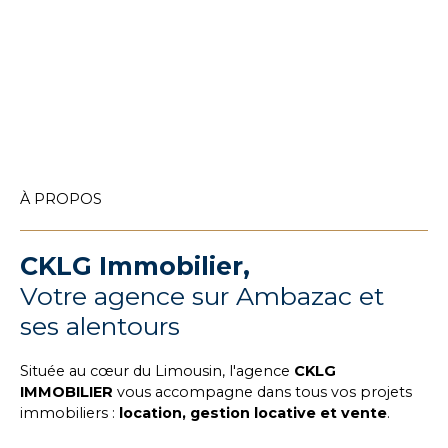
À PROPOS
CKLG Immobilier,
Votre agence sur Ambazac et
ses alentours
Située au cœur du Limousin, l'agence
CKLG
IMMOBILIER
vous accompagne dans tous vos projets
immobiliers :
location, gestion locative et vente
.