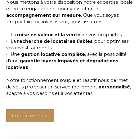
Nous mettons à votre disposition notre expertise locale
et notre engagement pour vous offrir un
accompagnement sur mesure
. Que vous soyez
propriétaire ou investisseur, nous assurons :
La
mise en valeur et la vente
de vos propriétés
La
recherche de locataires fiables
pour optimiser
vos investissements
Une
gestion locative complète
, avec la possibilité
d’une
garantie loyers impayés et dégradations
locatives
Notre fonctionnement souple et réactif nous permet
de vous proposer un service réellement
personnalisé
,
adapté à vos besoins et à vos attentes.
Contactez-nous