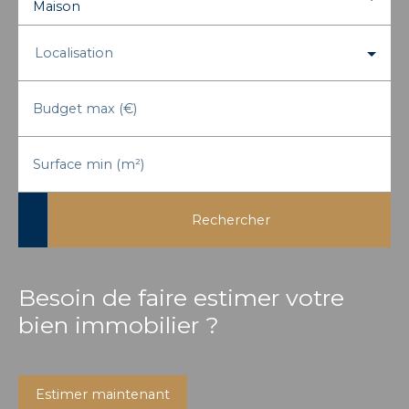
Maison
Localisation
Budget max (€)
Surface min (m²)
Rechercher
Besoin de faire estimer votre
bien immobilier ?
Estimer maintenant