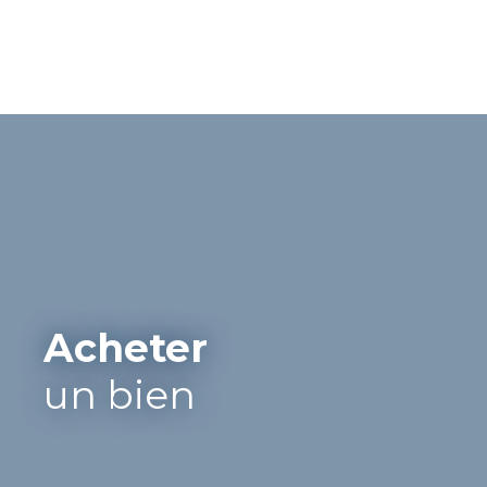
Acheter
un bien