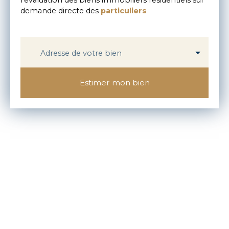
demande directe des
particuliers
Adresse de votre bien
Estimer mon bien