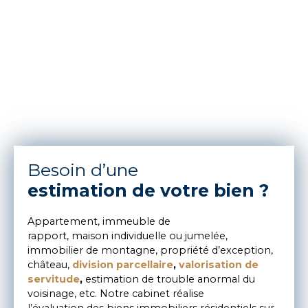
Besoin d’une
estimation de votre bien ?
Appartement, immeuble de
rapport, maison individuelle ou jumelée,
immobilier de montagne, propriété d’exception,
château,
division parcellaire
,
valorisation de
servitude
,
estimation de trouble anormal du
voisinage, etc. Notre cabinet réalise
l’évaluation des biens immobiliers résidentiels sur