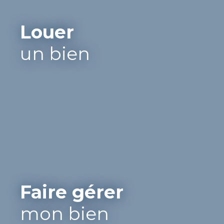
Louer
un bien
Faire gérer
mon bien